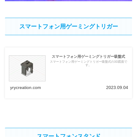
スマートフォン用ゲーミングトリガー
スマートフォン用ゲーミングトリガー吸盤式
スマートフォン用ゲーミングトリガー吸盤式の3D図面で
す。
yrycreation.com
2023.09.04
スマートフォンスタンド