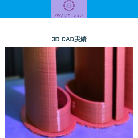
3D CAD実績