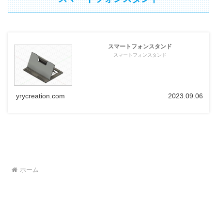
スマートフォンスタンド
スマートフォンスタンド
yrycreation.com
2023.09.06
ホーム